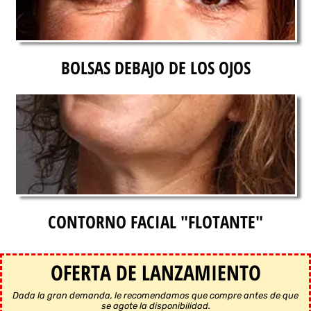
BOLSAS DEBAJO DE LOS OJOS
CONTORNO FACIAL "FLOTANTE"
OFERTA DE LANZAMIENTO
Dada la gran demanda, le recomendamos que compre antes de que
se agote la disponibilidad.