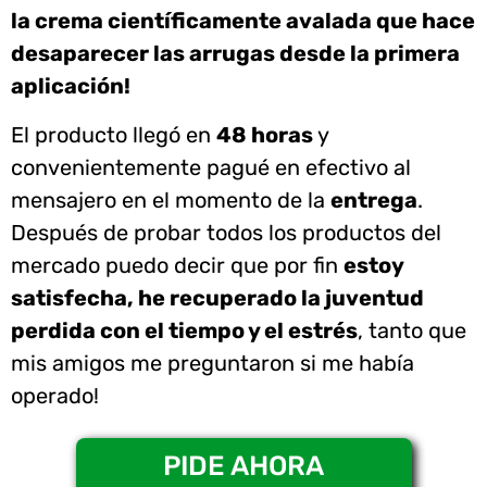
la crema científicamente avalada que hace
desaparecer las arrugas desde la primera
aplicación!
El producto llegó en
48 horas
y
convenientemente pagué en efectivo al
mensajero en el momento de la
entrega
.
Después de probar todos los productos del
mercado puedo decir que por fin
estoy
satisfecha, he recuperado la juventud
perdida con el tiempo y el estrés
, tanto que
mis amigos me preguntaron si me había
operado!
PIDE AHORA