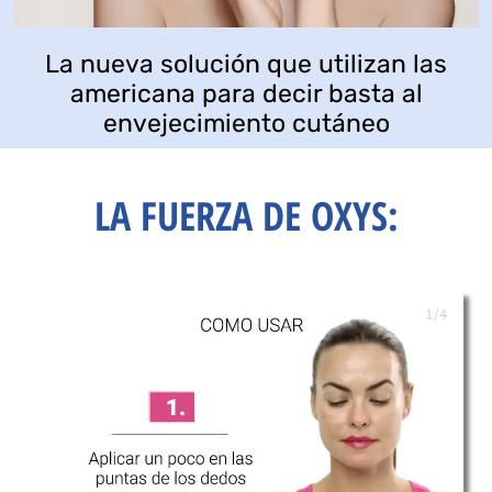
La nueva solución que utilizan las
americana para decir basta al
envejecimiento cutáneo
LA FUERZA DE OXYS: