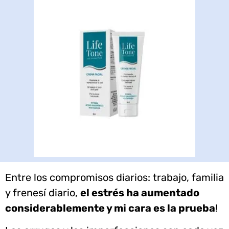
Entre los compromisos diarios: trabajo, familia
y frenesí diario,
el estrés ha aumentado
considerablemente y mi cara es la prueba
!