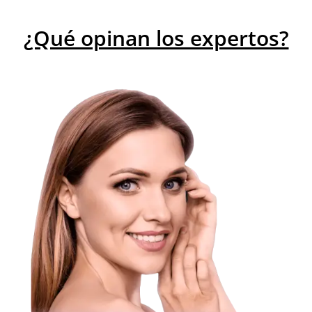
¿Qué opinan los expertos?