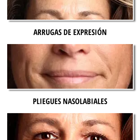
ARRUGAS DE EXPRESIÓN
PLIEGUES NASOLABIALES