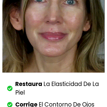
Restaura
La Elasticidad De La
Piel
Corrige
El Contorno De Ojos