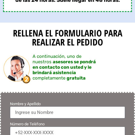
RELLENA EL FORMULARIO PARA
REALIZAR EL PEDIDO
A continuación, uno de
nuestros
asesores se pondrá
en contacto con usted y le
brindará asistencia
completamente
gratuita
Nombre y Apellido
Número de Teléfono