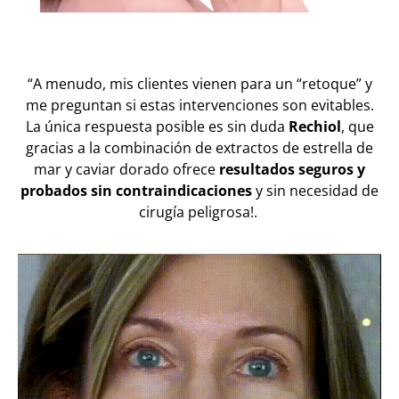
“A menudo, mis clientes vienen para un “retoque” y
me preguntan si estas intervenciones son evitables.
La única respuesta posible es sin duda
Rechiol
, que
gracias a la combinación de extractos de estrella de
mar y caviar dorado ofrece
resultados seguros y
probados sin contraindicaciones
y sin necesidad de
cirugía peligrosa!.