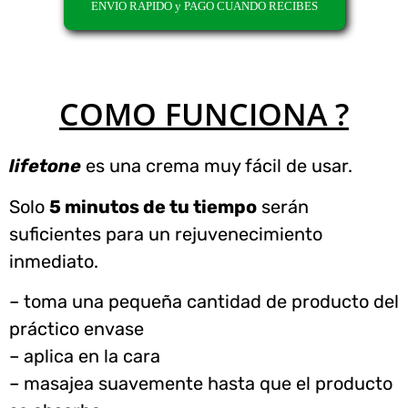
ENVIO RAPIDO y PAGO CUANDO RECIBES
COMO FUNCIONA ?
lifetone
es una crema muy fácil de usar.
Solo
5 minutos de tu tiempo
serán
suficientes para un rejuvenecimiento
inmediato.
– toma una pequeña cantidad de producto del
práctico envase
– aplica en la cara
– masajea suavemente hasta que el producto