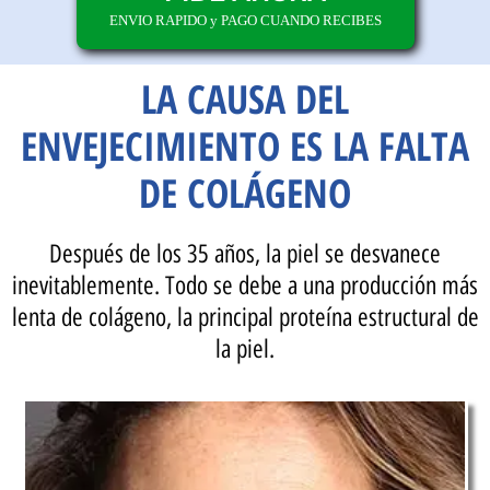
ENVIO RAPIDO y PAGO CUANDO RECIBES
LA CAUSA DEL
ENVEJECIMIENTO ES LA FALTA
DE COLÁGENO
Después de los 35 años, la piel se desvanece
inevitablemente. Todo se debe a una producción más
lenta de colágeno, la principal proteína estructural de
la piel.