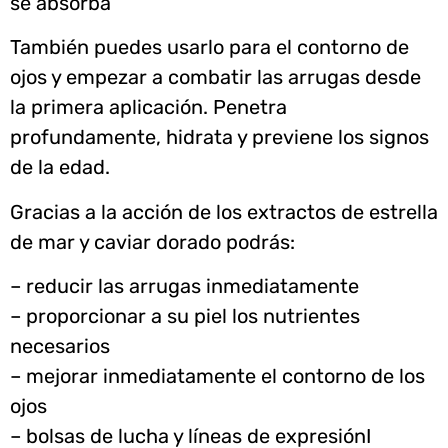
se absorba
También puedes usarlo para el contorno de
ojos y empezar a combatir las arrugas desde
la primera aplicación. Penetra
profundamente, hidrata y previene los signos
de la edad.
Gracias a la acción de los extractos de estrella
de mar y caviar dorado podrás:
– reducir las arrugas inmediatamente
– proporcionar a su piel los nutrientes
necesarios
– mejorar inmediatamente el contorno de los
ojos
– bolsas de lucha y líneas de expresiónI