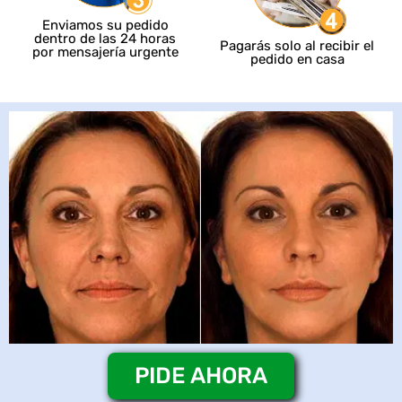
Enviamos su pedido
dentro de las 24 horas
Pagarás solo al recibir el
por mensajería urgente
pedido en casa
PIDE AHORA