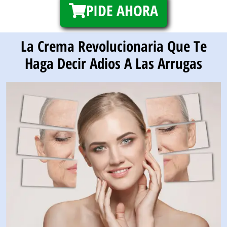
PIDE AHORA
La Crema Revolucionaria Que Te
Haga Decir Adios A Las Arrugas