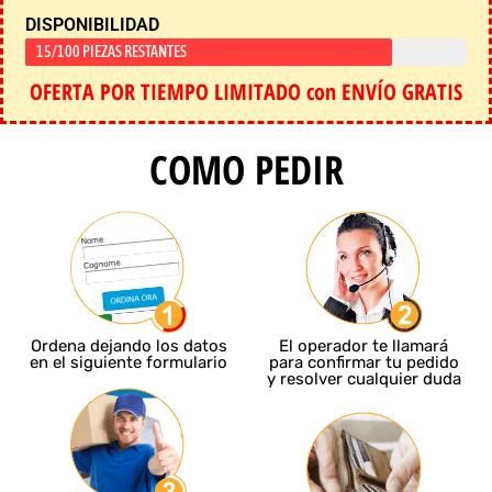
DISPONIBILIDAD
15/100 PIEZAS RESTANTES
OFERTA POR TIEMPO LIMITADO con ENVÍO GRATIS
COMO PEDIR
Ordena dejando los datos
El operador te llamará
en el siguiente formulario
para confirmar tu pedido
y resolver cualquier duda