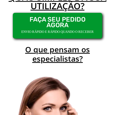
UTILIZAÇÃO?
FAÇA SEU PEDIDO
AGORA
ENVIO RÁPIDO E RÁPIDO QUANDO O RECEBER
O que pensam os
especialistas?