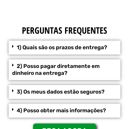
PERGUNTAS FREQUENTES
1) Quais são os prazos de entrega?
2) Posso pagar diretamente em
dinheiro na entrega?
3) Os meus dados estão seguros?
4) Posso obter mais informações?