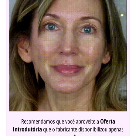
Oferta
Recomendamos que você aproveite a
Introdutória
que o fabricante disponibilizou apenas