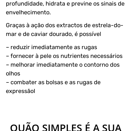
profundidade, hidrata e previne os sinais de
envelhecimento.
Graças à ação dos extractos de estrela-do-
mar e de caviar dourado, é possível
– reduzir imediatamente as rugas
– fornecer à pele os nutrientes necessários
– melhorar imediatamente o contorno dos
olhos
– combater as bolsas e as rugas de
expressãoI
QUÃO SIMPLES É A SUA