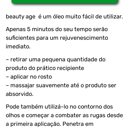
beauty age é um óleo muito fácil de utilizar.
Apenas 5 minutos do seu tempo serão
suficientes para um rejuvenescimento
imediato.
– retirar uma pequena quantidade do
produto do prático recipiente
– aplicar no rosto
– massajar suavemente até o produto ser
absorvido.
Pode também utilizá-lo no contorno dos
olhos e começar a combater as rugas desde
a primeira aplicação. Penetra em