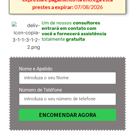
prestes a expirar:
07/08/2026
Um de nossos
consultores
entrará em contato com
você e fornecerá assistência
totalmente
gratuita
Nome e Apelido
Número de Teléfone
ENCOMENDAR AGORA