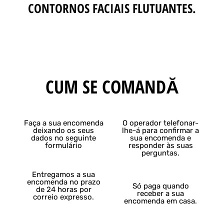
CONTORNOS FACIAIS FLUTUANTES.
CUM SE COMANDĂ
Faça a sua encomenda
O operador telefonar-
deixando os seus
lhe-á para confirmar a
dados no seguinte
sua encomenda e
formulário
responder às suas
perguntas.
Entregamos a sua
encomenda no prazo
Só paga quando
de 24 horas por
receber a sua
correio expresso.
encomenda em casa.