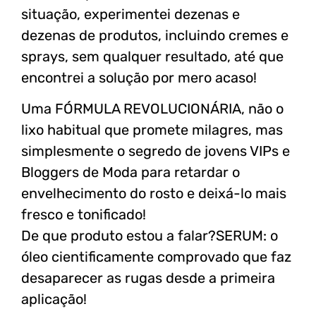
situação, experimentei dezenas e
dezenas de produtos, incluindo cremes e
sprays, sem qualquer resultado, até que
encontrei a solução por mero acaso!
Uma FÓRMULA REVOLUCIONÁRIA, não o
lixo habitual que promete milagres, mas
simplesmente o segredo de jovens VIPs e
Bloggers de Moda para retardar o
envelhecimento do rosto e deixá-lo mais
fresco e tonificado!
De que produto estou a falar?SERUM: o
óleo cientificamente comprovado que faz
desaparecer as rugas desde a primeira
aplicação!