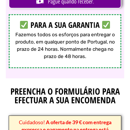
.
Pague quando receber
PARA A SUA GARANTIA
Fazemos todos os esforços para entregar o
produto, em qualquer ponto de Portugal, no
prazo de 24 horas. Normalmente chega no
prazo de 48 horas.
PREENCHA O FORMULÁRIO PARA
EFECTUAR A SUA ENCOMENDA
Cuidadoso!
A oferta de 39 € com entrega
expressa e pagamento na entrega está