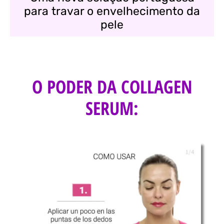
para travar o envelhecimento da
pele
O PODER DA COLLAGEN
SERUM: