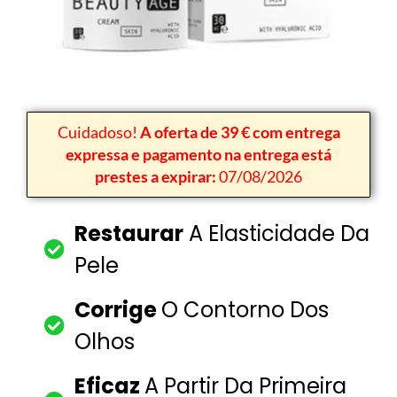
Cuidadoso!
A oferta de 39 € com entrega
expressa e pagamento na entrega está
prestes a expirar:
07/08/2026
Restaurar
A Elasticidade Da
Pele
Corrige
O Contorno Dos
Olhos
Eficaz
A Partir Da Primeira