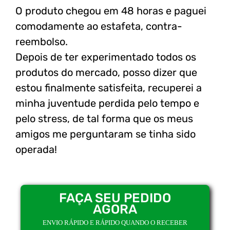
O produto chegou em 48 horas e paguei
comodamente ao estafeta, contra-
reembolso.
Depois de ter experimentado todos os
produtos do mercado, posso dizer que
estou finalmente satisfeita, recuperei a
minha juventude perdida pelo tempo e
pelo stress, de tal forma que os meus
amigos me perguntaram se tinha sido
operada!
FAÇA SEU PEDIDO
AGORA
ENVIO RÁPIDO E RÁPIDO QUANDO O RECEBER