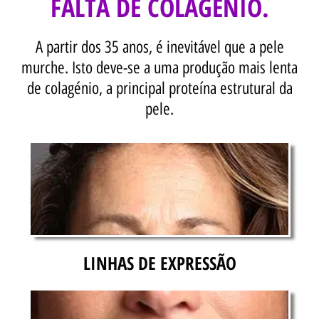
FALTA DE COLAGÉNIO.
A partir dos 35 anos, é inevitável que a pele
murche. Isto deve-se a uma produção mais lenta
de colagénio, a principal proteína estrutural da
pele.
LINHAS DE EXPRESSÃO