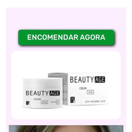
ENCOMENDAR AGORA