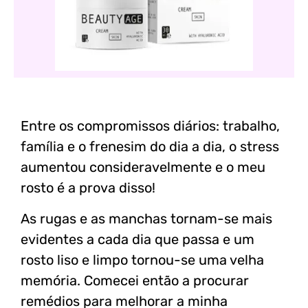
Entre os compromissos diários: trabalho,
família e o frenesim do dia a dia, o stress
aumentou consideravelmente e o meu
rosto é a prova disso!
As rugas e as manchas tornam-se mais
evidentes a cada dia que passa e um
rosto liso e limpo tornou-se uma velha
memória. Comecei então a procurar
remédios para melhorar a minha