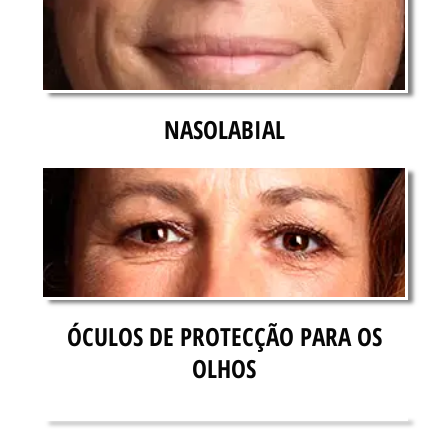
NASOLABIAL
ÓCULOS DE PROTECÇÃO PARA OS
OLHOS