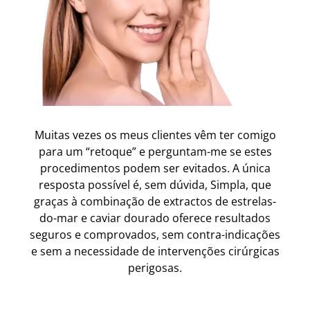
Muitas vezes os meus clientes vêm ter comigo
para um “retoque” e perguntam-me se estes
procedimentos podem ser evitados. A única
resposta possível é, sem dúvida, Simpla, que
graças à combinação de extractos de estrelas-
do-mar e caviar dourado oferece resultados
seguros e comprovados, sem contra-indicações
e sem a necessidade de intervenções cirúrgicas
perigosas.